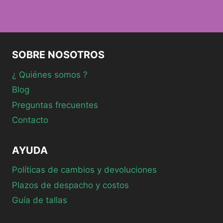
SOBRE NOSOTROS
¿ Quiénes somos ?
Blog
Preguntas frecuentes
Contacto
AYUDA
Políticas de cambios y devoluciones
Plazos de despacho y costos
Guía de tallas