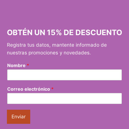
OBTÉN UN 15% DE DESCUENTO
Registra tus datos, mantente informado de
nuestras promociones y novedades.
Nombre
*
Correo electrónico
*
Enviar