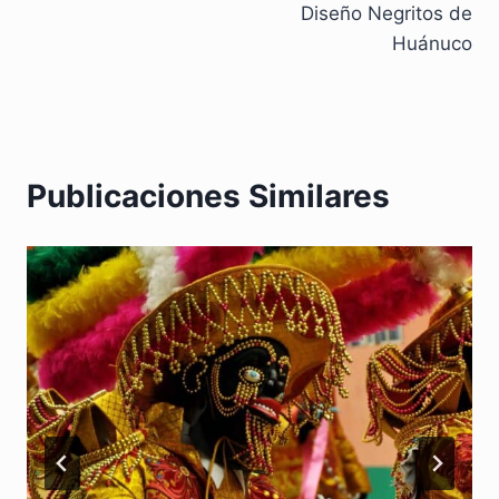
Diseño Negritos de
de
Huánuco
entradas
Publicaciones Similares