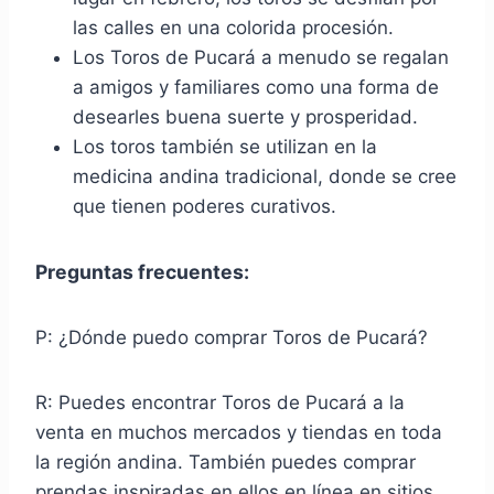
las calles en una colorida procesión.
Los Toros de Pucará a menudo se regalan
a amigos y familiares como una forma de
desearles buena suerte y prosperidad.
Los toros también se utilizan en la
medicina andina tradicional, donde se cree
que tienen poderes curativos.
Preguntas frecuentes:
P: ¿Dónde puedo comprar Toros de Pucará?
R: Puedes encontrar Toros de Pucará a la
venta en muchos mercados y tiendas en toda
la región andina. También puedes comprar
prendas inspiradas en ellos en línea en sitios