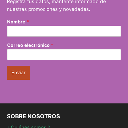
Registra tus datos, mantente informado de
nuestras promociones y novedades.
Nombre
*
Correo electrónico
*
Enviar
SOBRE NOSOTROS
¿ Quiénes somos ?