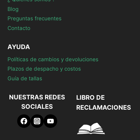
Blog
Preguntas frecuentes
Contacto
AYUDA
Políticas de cambios y devoluciones
Plazos de despacho y costos
Guía de tallas
NUESTRAS REDES
LIBRO DE
SOCIALES
RECLAMACIONES