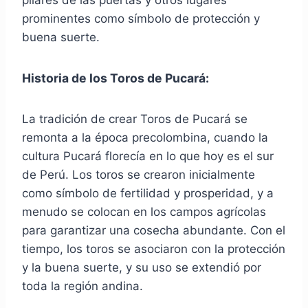
prominentes como símbolo de protección y
buena suerte.
Historia de los Toros de Pucará:
La tradición de crear Toros de Pucará se
remonta a la época precolombina, cuando la
cultura Pucará florecía en lo que hoy es el sur
de Perú. Los toros se crearon inicialmente
como símbolo de fertilidad y prosperidad, y a
menudo se colocan en los campos agrícolas
para garantizar una cosecha abundante. Con el
tiempo, los toros se asociaron con la protección
y la buena suerte, y su uso se extendió por
toda la región andina.