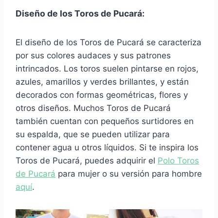
Diseño de los Toros de Pucará:
El diseño de los Toros de Pucará se caracteriza
por sus colores audaces y sus patrones
intrincados. Los toros suelen pintarse en rojos,
azules, amarillos y verdes brillantes, y están
decorados con formas geométricas, flores y
otros diseños. Muchos Toros de Pucará
también cuentan con pequeños surtidores en
su espalda, que se pueden utilizar para
contener agua u otros líquidos. Si te inspira los
Toros de Pucará, puedes adquirir el
Polo Toros
de Pucará
para mujer o su versión para hombre
aquí
.