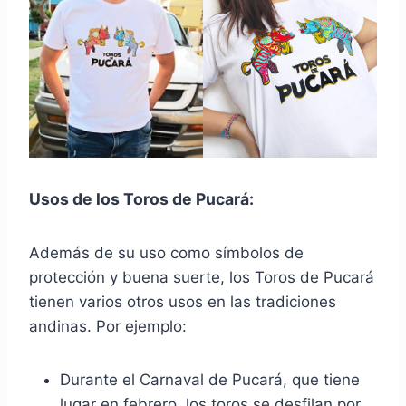
Usos de los Toros de Pucará:
Además de su uso como símbolos de
protección y buena suerte, los Toros de Pucará
tienen varios otros usos en las tradiciones
andinas. Por ejemplo:
Durante el Carnaval de Pucará, que tiene
lugar en febrero, los toros se desfilan por