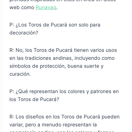
web como
Runayaq
.
P: ¿Los Toros de Pucará son solo para
decoración?
R: No, los Toros de Pucará tienen varios usos
en las tradiciones andinas, incluyendo como
símbolos de protección, buena suerte y
curación.
P: ¿Qué representan los colores y patrones en
los Toros de Pucará?
R: Los diseños en los Toros de Pucará pueden
variar, pero a menudo representan la