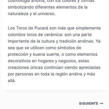
cosmología andina, con los colores y formas
simbolizando diferentes elementos de la
naturaleza y el universo.
Los Toros de Pucará son más que simplemente
coloridos toros de cerámica: son una parte
importante de la cultura y tradición andinas. Ya
sea que se utilicen como símbolos de
protección y buena suerte, o como elementos
decorativos en hogares y negocios, estas
creaciones únicas continúan siendo apreciadas
por personas en toda la región andina y más
allá.
Navegación
SIGUIENTE