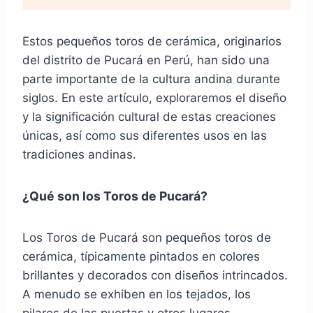
Estos pequeños toros de cerámica, originarios
del distrito de Pucará en Perú, han sido una
parte importante de la cultura andina durante
siglos. En este artículo, exploraremos el diseño
y la significación cultural de estas creaciones
únicas, así como sus diferentes usos en las
tradiciones andinas.
¿Qué son los Toros de Pucará?
Los Toros de Pucará son pequeños toros de
cerámica, típicamente pintados en colores
brillantes y decorados con diseños intrincados.
A menudo se exhiben en los tejados, los
pilares de las puertas y otros lugares